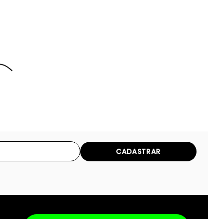
CADASTRAR