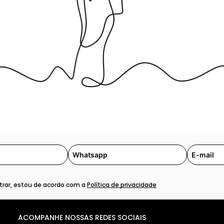
rar, estou de acordo com a
Política de privacidade
ACOMPANHE NOSSAS REDES SOCIAIS