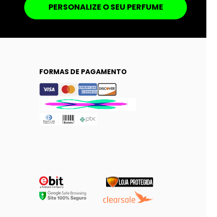
PERSONALIZE O SEU PERFUME
FORMAS DE PAGAMENTO