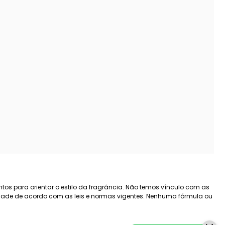
tos para orientar o estilo da fragrância. Não temos vínculo com as
lidade de acordo com as leis e normas vigentes. Nenhuma fórmula ou