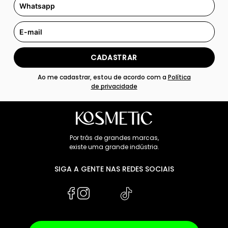
CADASTRAR
Ao me cadastrar, estou de acordo com a
Política
de privacidade
Por trás de grandes marcas,
existe uma grande indústria.
SIGA A GENTE NAS REDES SOCIAIS