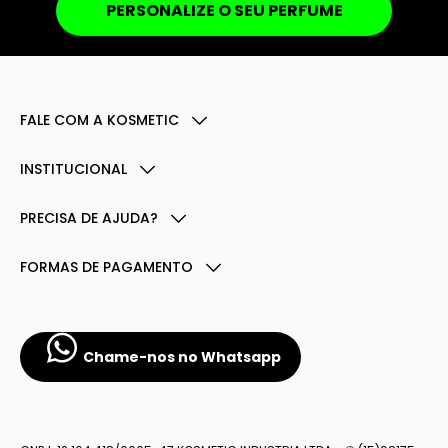
PERSONALIZE O SEU PERFUME
FALE COM A KOSMETIC
INSTITUCIONAL
PRECISA DE AJUDA?
FORMAS DE PAGAMENTO
Chame-nos no Whatsapp