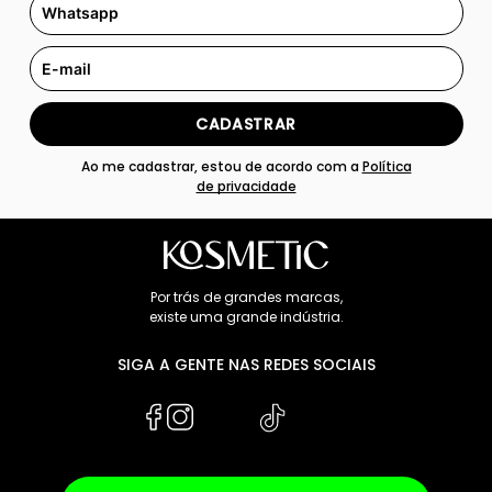
CADASTRAR
Ao me cadastrar, estou de acordo com a
Política
de privacidade
Por trás de grandes marcas,
existe uma grande indústria.
SIGA A GENTE NAS REDES SOCIAIS