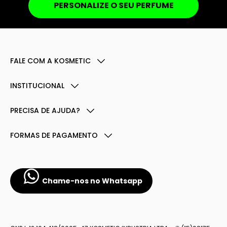
PERSONALIZE O SEU PERFUME
FALE COM A KOSMETIC
INSTITUCIONAL
PRECISA DE AJUDA?
FORMAS DE PAGAMENTO
Chame-nos no Whatsapp