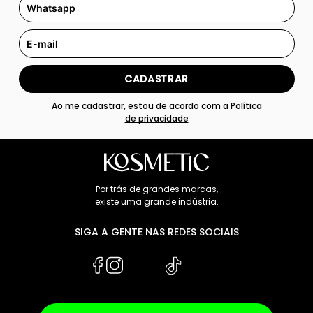
CADASTRAR
Ao me cadastrar, estou de acordo com a
Política
de privacidade
Por trás de grandes marcas,
existe uma grande indústria.
SIGA A GENTE NAS REDES SOCIAIS