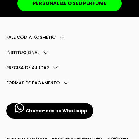
PERSONALIZE O SEU PERFUME
FALE COM A KOSMETIC
INSTITUCIONAL
PRECISA DE AJUDA?
FORMAS DE PAGAMENTO
Chame-nos no Whatsapp