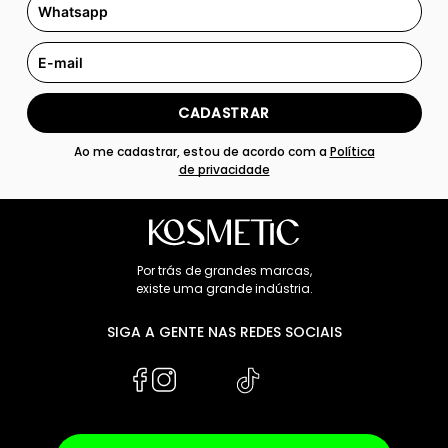
CADASTRAR
Ao me cadastrar, estou de acordo com a
Política
de privacidade
Por trás de grandes marcas,
existe uma grande indústria.
SIGA A GENTE NAS REDES SOCIAIS