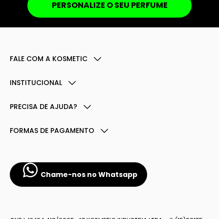
PERSONALIZE O SEU PERFUME
FALE COM A KOSMETIC
INSTITUCIONAL
PRECISA DE AJUDA?
FORMAS DE PAGAMENTO
Chame-nos no Whatsapp