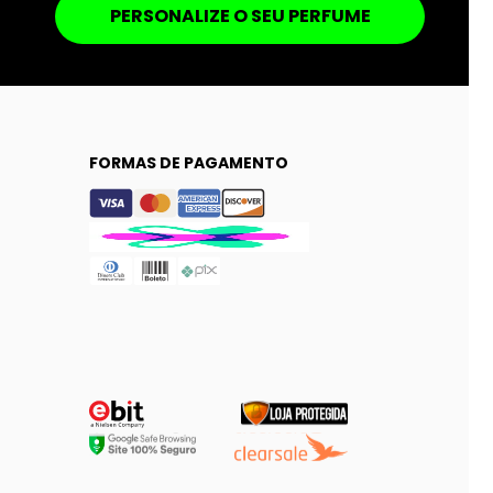
PERSONALIZE O SEU PERFUME
FORMAS DE PAGAMENTO