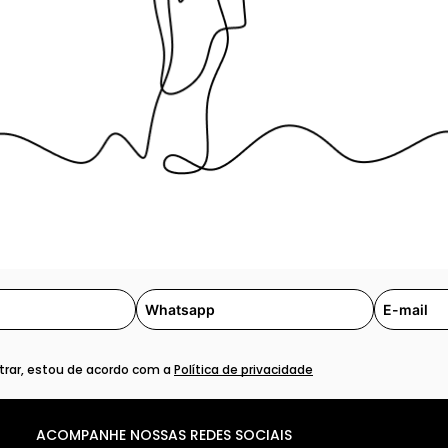
rar, estou de acordo com a
Política de privacidade
ACOMPANHE NOSSAS REDES SOCIAIS