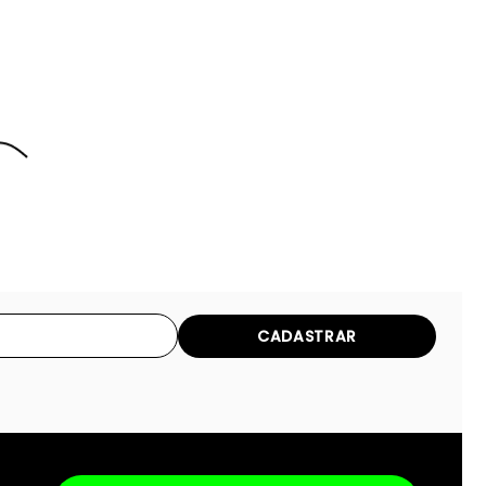
CADASTRAR