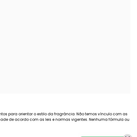
tos para orientar o estilo da fragrância. Não temos vínculo com as
lidade de acordo com as leis e normas vigentes. Nenhuma fórmula ou