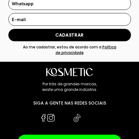
CADASTRAR
Ao me cadastrar, estou de acordo com a
Política
de privacidade
Por trás de grandes marcas,
existe uma grande indústria.
SIGA A GENTE NAS REDES SOCIAIS