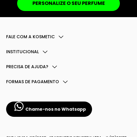
PERSONALIZE O SEU PERFUME
FALE COM A KOSMETIC
INSTITUCIONAL
PRECISA DE AJUDA?
FORMAS DE PAGAMENTO
Chame-nos no Whatsapp