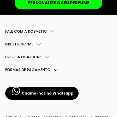
PERSONALIZE O SEU PERFUME
FALE COM A KOSMETIC
INSTITUCIONAL
PRECISA DE AJUDA?
FORMAS DE PAGAMENTO
Chame-nos no Whatsapp