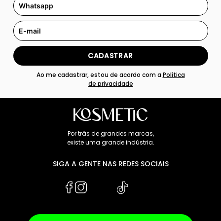
CADASTRAR
Ao me cadastrar, estou de acordo com a
Política
de privacidade
Por trás de grandes marcas,
existe uma grande indústria.
SIGA A GENTE NAS REDES SOCIAIS