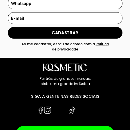
CADASTRAR
Ao me cadastrar, estou de acordo com a
Política
de privacidade
Por trás de grandes marcas,
existe uma grande indústria.
SIGA A GENTE NAS REDES SOCIAIS