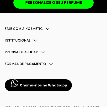
PERSONALIZE O SEU PERFUME
FALE COM A KOSMETIC
INSTITUCIONAL
PRECISA DE AJUDA?
FORMAS DE PAGAMENTO
Chame-nos no Whatsapp