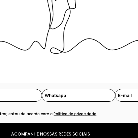
rar, estou de acordo com a
Política de privacidade
ACOMPANHE NOSSAS REDES SOCIAIS