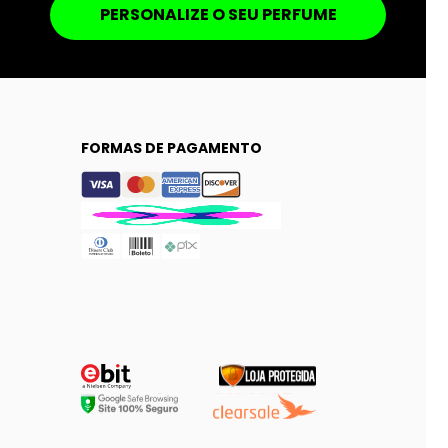
PERSONALIZE O SEU PERFUME
FORMAS DE PAGAMENTO