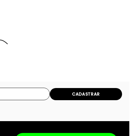
CADASTRAR