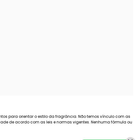
tos para orientar o estilo da fragrância. Não temos vínculo com as
lidade de acordo com as leis e normas vigentes. Nenhuma fórmula ou