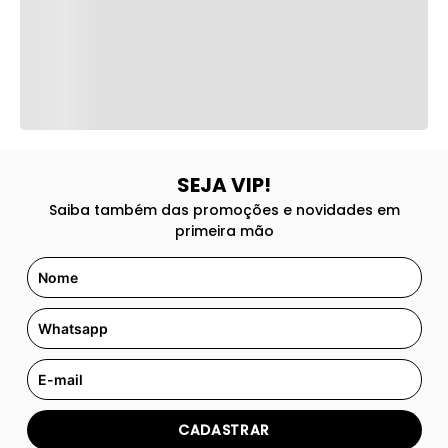
SEJA VIP!
Saiba também das promoções e novidades em
primeira mão
CADASTRAR