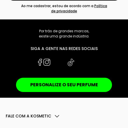
Ao me cadastrar, estou de acordo com a
Política
de privacidade
Por trás de grandes marcas,
existe uma grande indústria.
SIGA A GENTE NAS REDES SOCIAIS
PERSONALIZE O SEU PERFUME
FALE COM A KOSMETIC