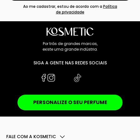
Ao me cadastrar, estou de acordo com a
Política
de privacidade
Por trás de grandes marcas,
existe uma grande indústria.
SIGA A GENTE NAS REDES SOCIAIS
PERSONALIZE O SEU PERFUME
FALE COM A KOSMETIC