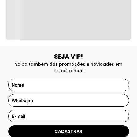
SEJA VIP!
Saiba também das promoções e novidades em
primeira mão
CADASTRAR