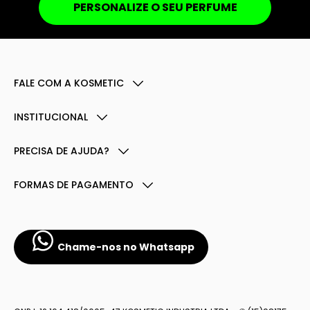
PERSONALIZE O SEU PERFUME
FALE COM A KOSMETIC
INSTITUCIONAL
PRECISA DE AJUDA?
FORMAS DE PAGAMENTO
Chame-nos no Whatsapp