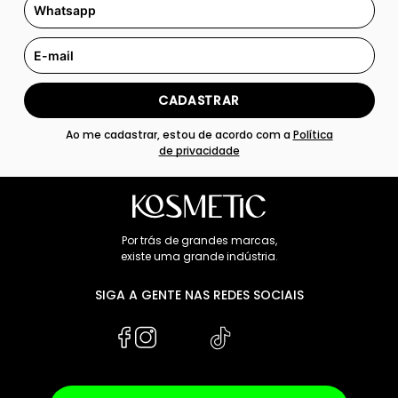
CADASTRAR
Ao me cadastrar, estou de acordo com a
Política
de privacidade
Por trás de grandes marcas,
existe uma grande indústria.
SIGA A GENTE NAS REDES SOCIAIS