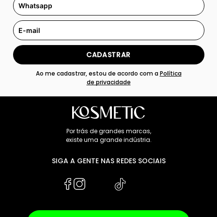
CADASTRAR
Ao me cadastrar, estou de acordo com a
Política
de privacidade
Por trás de grandes marcas,
existe uma grande indústria.
SIGA A GENTE NAS REDES SOCIAIS