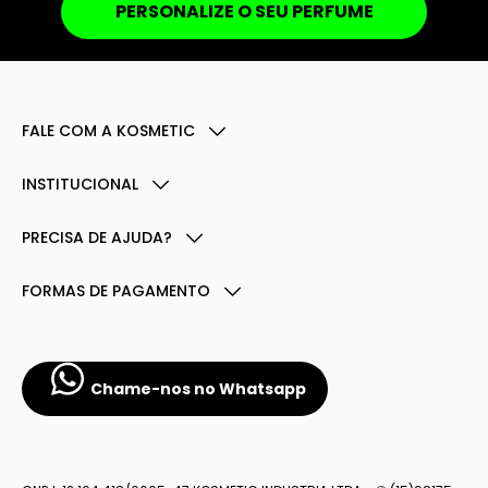
PERSONALIZE O SEU PERFUME
FALE COM A KOSMETIC
INSTITUCIONAL
PRECISA DE AJUDA?
FORMAS DE PAGAMENTO
Chame-nos no Whatsapp