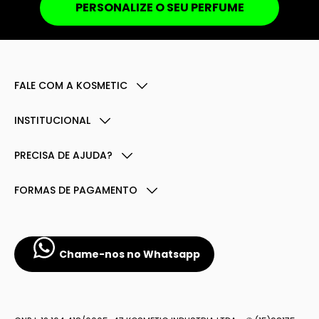
PERSONALIZE O SEU PERFUME
FALE COM A KOSMETIC
INSTITUCIONAL
PRECISA DE AJUDA?
FORMAS DE PAGAMENTO
Chame-nos no Whatsapp