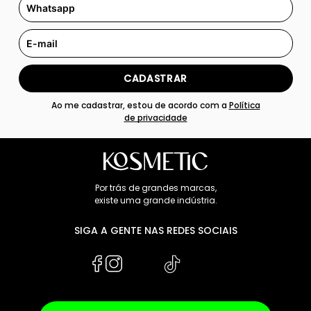
CADASTRAR
Ao me cadastrar, estou de acordo com a
Política
de privacidade
Por trás de grandes marcas,
existe uma grande indústria.
SIGA A GENTE NAS REDES SOCIAIS