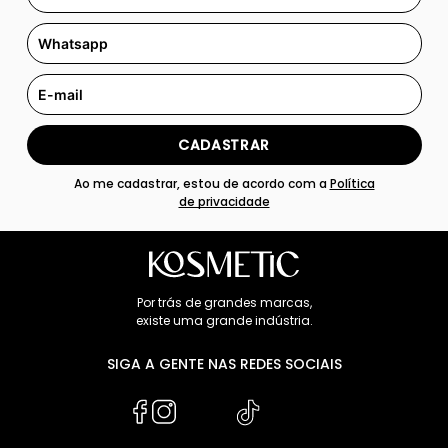
CADASTRAR
Ao me cadastrar, estou de acordo com a
Política
de privacidade
Por trás de grandes marcas,
existe uma grande indústria.
SIGA A GENTE NAS REDES SOCIAIS