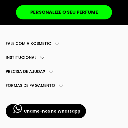
PERSONALIZE O SEU PERFUME
FALE COM A KOSMETIC
INSTITUCIONAL
PRECISA DE AJUDA?
FORMAS DE PAGAMENTO
Chame-nos no Whatsapp