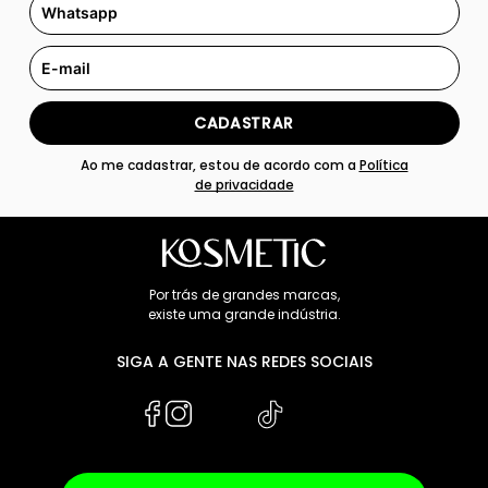
CADASTRAR
Ao me cadastrar, estou de acordo com a
Política
de privacidade
Por trás de grandes marcas,
existe uma grande indústria.
SIGA A GENTE NAS REDES SOCIAIS