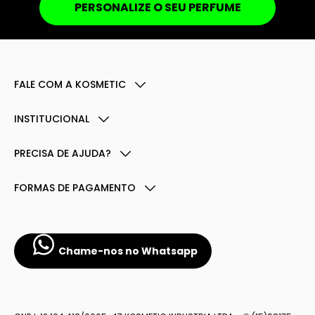
PERSONALIZE O SEU PERFUME
FALE COM A KOSMETIC
INSTITUCIONAL
PRECISA DE AJUDA?
FORMAS DE PAGAMENTO
Chame-nos no Whatsapp