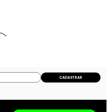
CADASTRAR