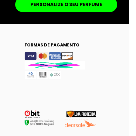
PERSONALIZE O SEU PERFUME
FORMAS DE PAGAMENTO