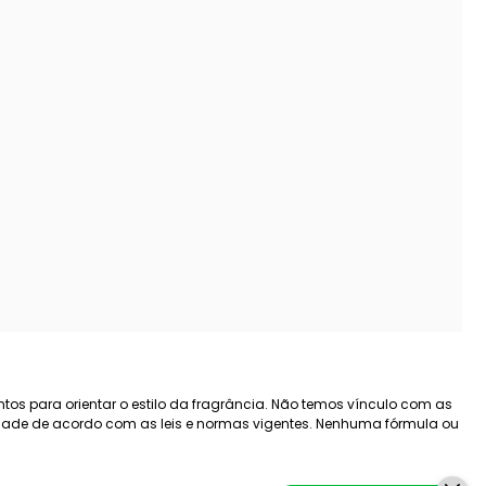
tos para orientar o estilo da fragrância. Não temos vínculo com as
lidade de acordo com as leis e normas vigentes. Nenhuma fórmula ou