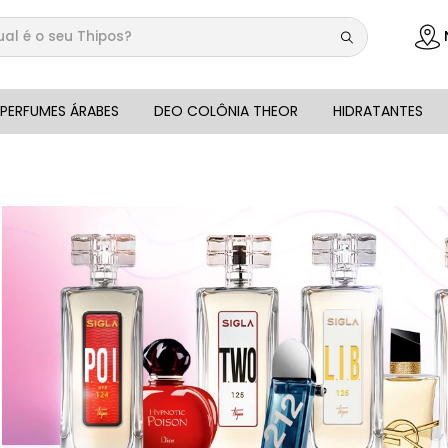
 é o seu Thipos?
DOS
PERFUMES ÁRABES
DEO COLÔNIA THEOR
HIDRATANTES