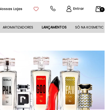
Entrar
Nossas Lojas
0
AROMATIZADORES
LANÇAMENTOS
SÓ NA KOSMETIC