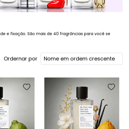
e e fixação. São mais de 40 fragrâncias para você se
Nome em ordem crescente