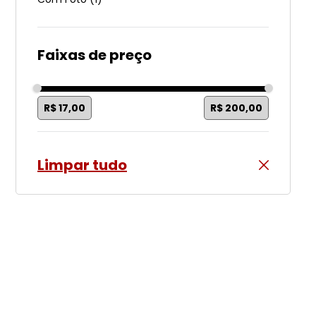
Faixas de preço
R$ 17,00
R$ 200,00
Limpar tudo