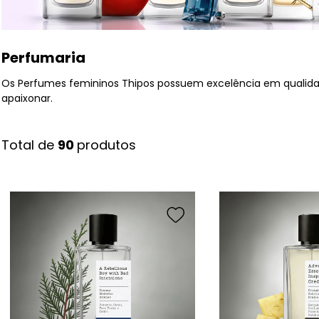
Perfumaria
Os Perfumes femininos Thipos possuem excelência em qualidad
apaixonar.
90 
produtos