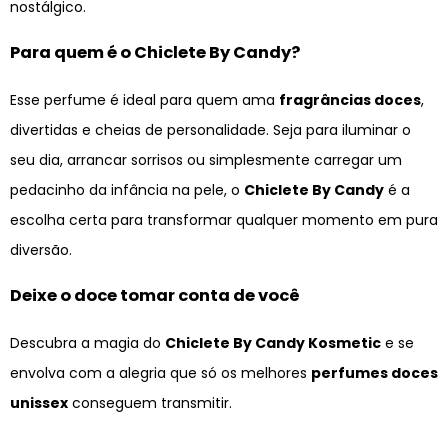
nostálgico.
Para quem é o Chiclete By Candy?
Esse perfume é ideal para quem ama
fragrâncias doces
,
divertidas e cheias de personalidade. Seja para iluminar o
seu dia, arrancar sorrisos ou simplesmente carregar um
pedacinho da infância na pele, o
Chiclete By Candy
é a
escolha certa para transformar qualquer momento em pura
diversão.
Deixe o doce tomar conta de você
Descubra a magia do
Chiclete By Candy Kosmetic
e se
envolva com a alegria que só os melhores
perfumes doces
unissex
conseguem transmitir.