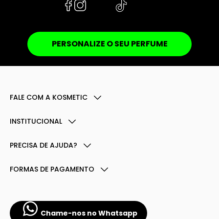
PERSONALIZE O SEU PERFUME
FALE COM A KOSMETIC
INSTITUCIONAL
PRECISA DE AJUDA?
FORMAS DE PAGAMENTO
Chame-nos no Whatsapp