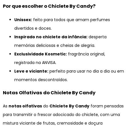
Por que escolher o Chiclete By Candy?
Unissex:
feito para todos que amam perfumes
divertidos e doces.
Inspirado no chiclete da infância:
desperta
memórias deliciosas e cheias de alegria.
Exclusividade Kosmetic:
fragrância original,
registrada na ANVISA.
Leve e viciante:
perfeito para usar no dia a dia ou em
momentos descontraídos.
Notas Olfativas do Chiclete By Candy
As
notas olfativas
do
Chiclete By Candy
foram pensadas
para transmitir o frescor adocicado do chiclete, com uma
mistura viciante de frutas, cremosidade e doçura