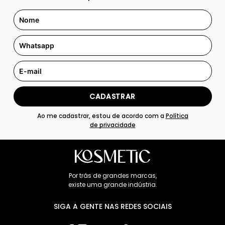
CADASTRAR
Ao me cadastrar, estou de acordo com a
Política
de privacidade
Por trás de grandes marcas,
existe uma grande indústria.
SIGA A GENTE NAS REDES SOCIAIS