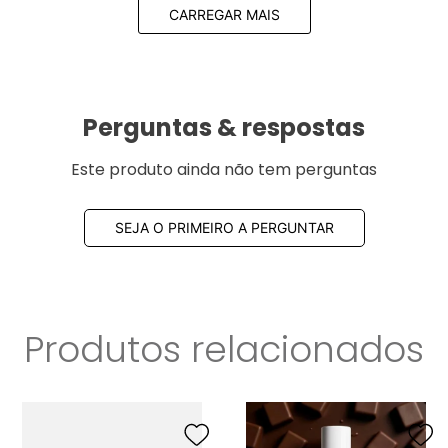
CARREGAR MAIS
Perguntas & respostas
Este produto ainda não tem perguntas
SEJA O PRIMEIRO A PERGUNTAR
Produtos relacionados