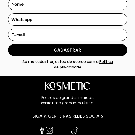
CADASTRAR
Ao me cadastrar, estou de acordo com a
Política
de privacidade
Por trás de grandes marcas,
existe uma grande indústria.
SIGA A GENTE NAS REDES SOCIAIS