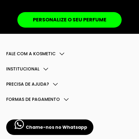
PERSONALIZE O SEU PERFUME
FALE COM A KOSMETIC
INSTITUCIONAL
PRECISA DE AJUDA?
FORMAS DE PAGAMENTO
Chame-nos no Whatsapp