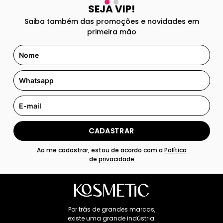
SEJA VIP!
Saiba também das promoções e novidades em
primeira mão
CADASTRAR
Ao me cadastrar, estou de acordo com a
Política
de privacidade
Por trás de grandes marcas,
existe uma grande indústria.