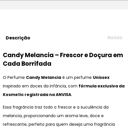
Notas
Descrição
Candy Melancia – Frescor e Doçura em
Cada Borrifada
O Perfume
Candy Melancia
é um perfume
Unissex
inspirado em doces da infância, com
fórmula exclusiva da
Kosmetic registrada na ANVISA
.
Essa fragrância traz todo o frescor e a suculência da
melancia, proporcionando um aroma leve, doce e
refrescante, perfeito para quem deseja uma fragrância