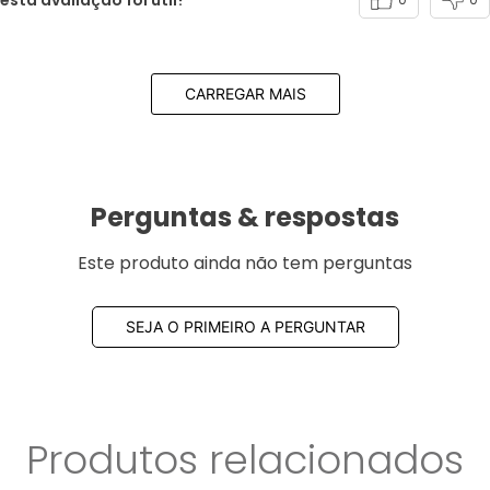
CARREGAR MAIS
Perguntas & respostas
Este produto ainda não tem perguntas
SEJA O PRIMEIRO A PERGUNTAR
Produtos relacionados