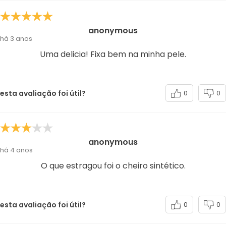
anonymous
há 3 anos
Uma delicia! Fixa bem na minha pele.
esta avaliação foi útil?
0
0
anonymous
há 4 anos
O que estragou foi o cheiro sintético.
esta avaliação foi útil?
0
0