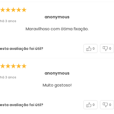
anonymous
há 3 anos
Maravilhoso com ótima fixação.
esta avaliação foi útil?
0
0
anonymous
há 3 anos
Muito gostoso!
esta avaliação foi útil?
0
0