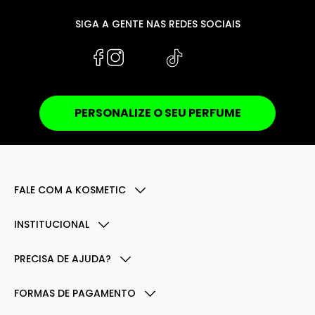
SIGA A GENTE NAS REDES SOCIAIS
PERSONALIZE O SEU PERFUME
FALE COM A KOSMETIC
INSTITUCIONAL
PRECISA DE AJUDA?
FORMAS DE PAGAMENTO