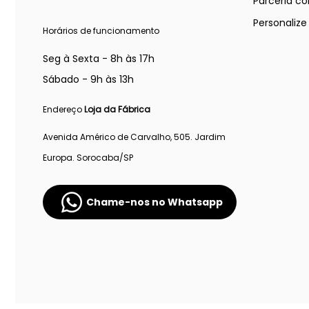
Parceria co
Personaliz
Horários de funcionamento
Seg à Sexta - 8h às 17h
Sábado - 9h às 13h
Endereço
Loja da Fábrica
Avenida Américo de Carvalho, 505. Jardim
Europa. Sorocaba/SP
Chame-nos no Whatsapp