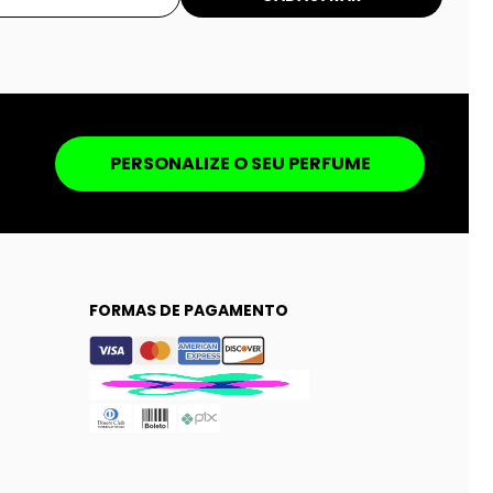
PERSONALIZE O SEU PERFUME
FORMAS DE PAGAMENTO