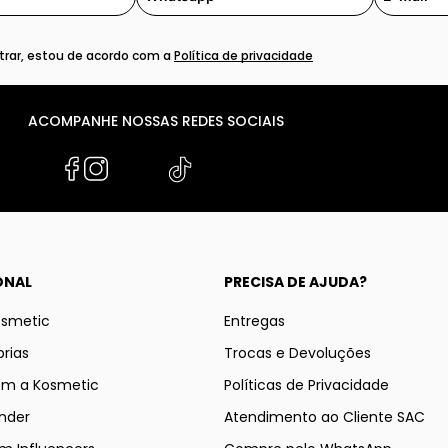
rar, estou de acordo com a
Política de privacidade
ACOMPANHE NOSSAS REDES SOCIAIS
ONAL
PRECISA DE AJUDA?
osmetic
Entregas
rias
Trocas e Devoluções
om a Kosmetic
Políticas de Privacidade
nder
Atendimento ao Cliente SAC