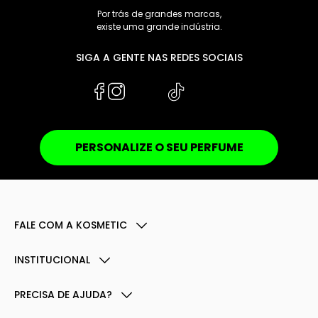
Por trás de grandes marcas,
existe uma grande indústria.
SIGA A GENTE NAS REDES SOCIAIS
PERSONALIZE O SEU PERFUME
FALE COM A KOSMETIC
INSTITUCIONAL
PRECISA DE AJUDA?