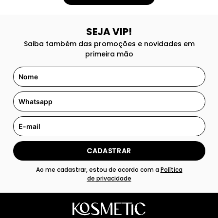
SEJA VIP!
Saiba também das promoções e novidades em
primeira mão
CADASTRAR
Ao me cadastrar, estou de acordo com a
Política
de privacidade