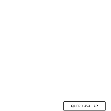
QUERO AVALIAR