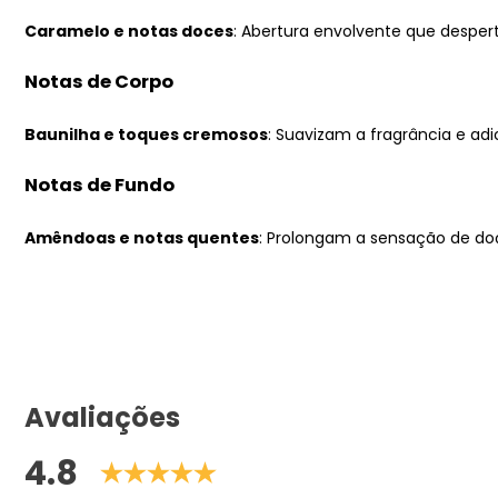
Caramelo e notas doces
: Abertura envolvente que desper
Notas de Corpo
Baunilha e toques cremosos
: Suavizam a fragrância e ad
Notas de Fundo
Amêndoas e notas quentes
: Prolongam a sensação de do
Avaliações
4.8