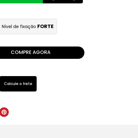
FORTE
Nível de fixação
COMPRE AGORA