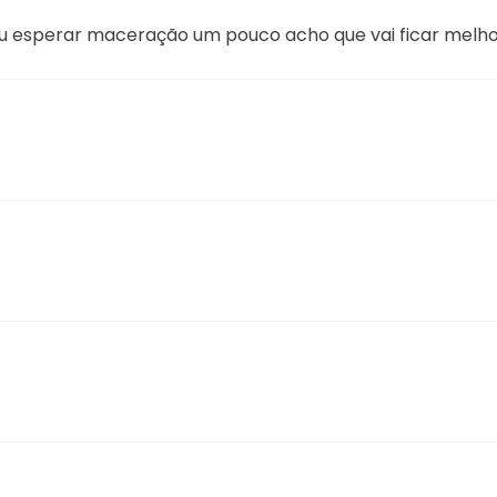
ou esperar maceração um pouco acho que vai ficar melho