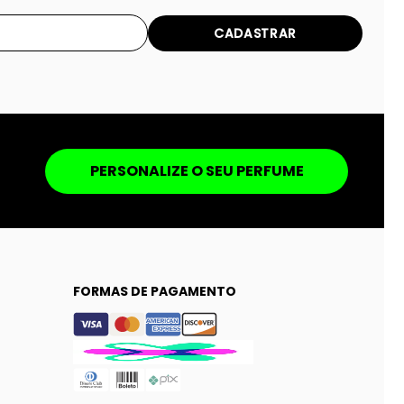
CADASTRAR
PERSONALIZE O SEU PERFUME
FORMAS DE PAGAMENTO