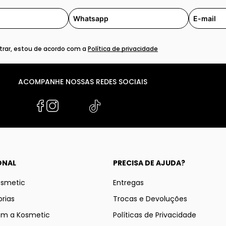
rar, estou de acordo com a
Política de privacidade
ACOMPANHE NOSSAS REDES SOCIAIS
ONAL
PRECISA DE AJUDA?
osmetic
Entregas
rias
Trocas e Devoluções
om a Kosmetic
Políticas de Privacidade