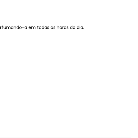
erfumando-a em todas as horas do dia.