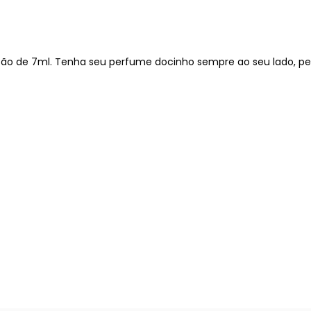
rsão de 7ml. Tenha seu perfume docinho sempre ao seu lado, p