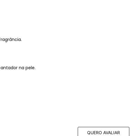
ragrância.
antador na pele.
QUERO AVALIAR