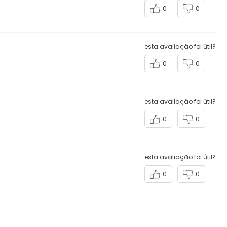
0
0
esta avaliação foi útil?
0
0
esta avaliação foi útil?
0
0
esta avaliação foi útil?
0
0