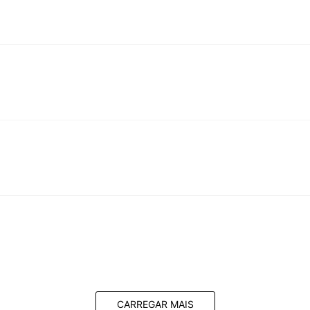
CARREGAR MAIS