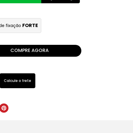
FORTE
 de fixação
COMPRE AGORA