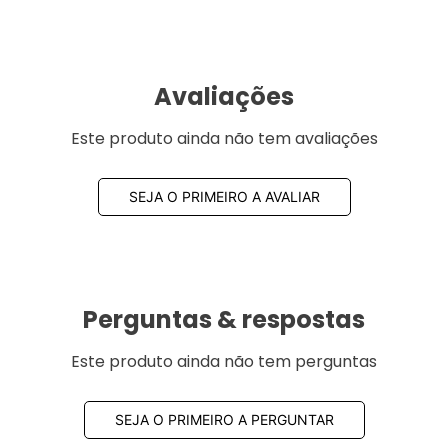
Avaliações
Este produto ainda não tem avaliações
SEJA O PRIMEIRO A AVALIAR
Perguntas & respostas
Este produto ainda não tem perguntas
SEJA O PRIMEIRO A PERGUNTAR