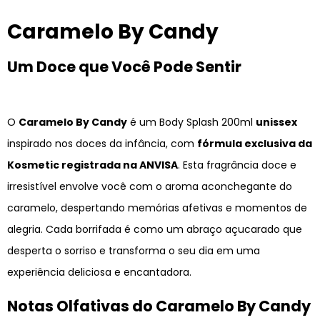
Caramelo By Candy
Um Doce que Você Pode Sentir
O
Caramelo By Candy
é um Body Splash 200ml
unissex
inspirado nos doces da infância, com
fórmula exclusiva da
Kosmetic registrada na ANVISA
. Esta fragrância doce e
irresistível envolve você com o aroma aconchegante do
caramelo, despertando memórias afetivas e momentos de
alegria. Cada borrifada é como um abraço açucarado que
desperta o sorriso e transforma o seu dia em uma
experiência deliciosa e encantadora.
Notas Olfativas do Caramelo By Candy