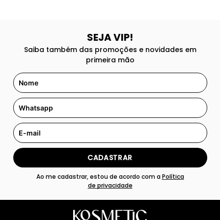
SEJA VIP!
Saiba também das promoções e novidades em
primeira mão
CADASTRAR
Ao me cadastrar, estou de acordo com a
Política
de privacidade