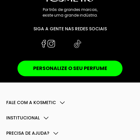
Por trás de grandes marcas,
existe uma grande indústria.
SIGA A GENTE NAS REDES SOCIAIS
PERSONALIZE O SEU PERFUME
FALE COM A KOSMETIC
INSTITUCIONAL
PRECISA DE AJUDA?