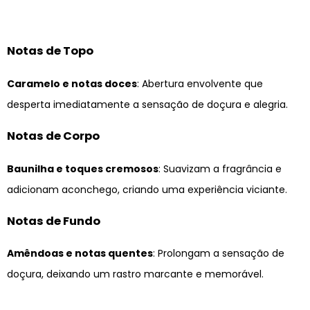
Notas de Topo
Caramelo e notas doces
: Abertura envolvente que
desperta imediatamente a sensação de doçura e alegria.
Notas de Corpo
Baunilha e toques cremosos
: Suavizam a fragrância e
adicionam aconchego, criando uma experiência viciante.
Notas de Fundo
Amêndoas e notas quentes
: Prolongam a sensação de
doçura, deixando um rastro marcante e memorável.