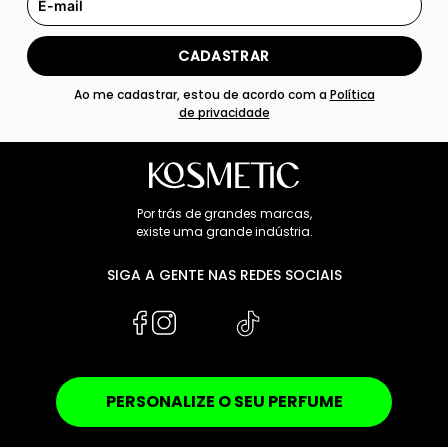
CADASTRAR
Ao me cadastrar, estou de acordo com a
Política
de privacidade
Por trás de grandes marcas,
existe uma grande indústria.
SIGA A GENTE NAS REDES SOCIAIS
PERSONALIZE O SEU PERFUME