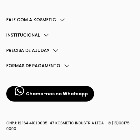
FALE COM A KOSMETIC
INSTITUCIONAL
PRECISA DE AJUDA?
FORMAS DE PAGAMENTO
Chame-nos no Whatsapp
CNPJ: 12.164.418/0005-47 KOSMETIC INDUSTRIA LTDA - ✆ (15)98175-
0000