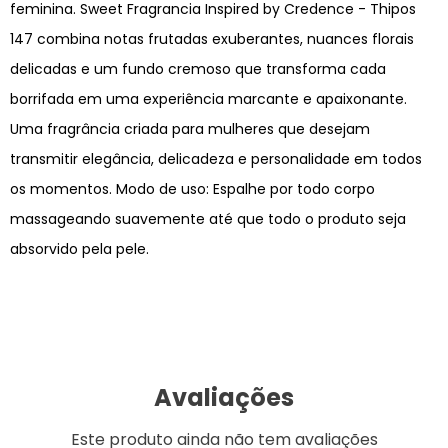
feminina. Sweet Fragrancia Inspired by Credence - Thipos
147 combina notas frutadas exuberantes, nuances florais
delicadas e um fundo cremoso que transforma cada
borrifada em uma experiência marcante e apaixonante.
Uma fragrância criada para mulheres que desejam
transmitir elegância, delicadeza e personalidade em todos
os momentos. Modo de uso: Espalhe por todo corpo
massageando suavemente até que todo o produto seja
absorvido pela pele.
Avaliações
Este produto ainda não tem avaliações