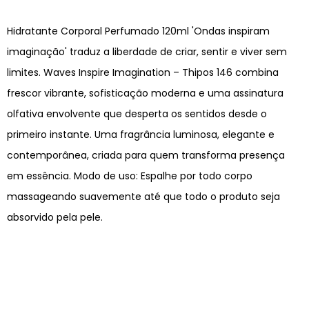
Hidratante Corporal Perfumado 120ml 'Ondas inspiram
imaginação' traduz a liberdade de criar, sentir e viver sem
limites. Waves Inspire Imagination – Thipos 146 combina
frescor vibrante, sofisticação moderna e uma assinatura
olfativa envolvente que desperta os sentidos desde o
primeiro instante. Uma fragrância luminosa, elegante e
contemporânea, criada para quem transforma presença
em essência. Modo de uso: Espalhe por todo corpo
massageando suavemente até que todo o produto seja
absorvido pela pele.