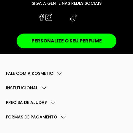
SIGA A GENTE NAS REDES SOCIAIS
PERSONALIZE O SEU PERFUME
FALE COM A KOSMETIC
INSTITUCIONAL
PRECISA DE AJUDA?
FORMAS DE PAGAMENTO