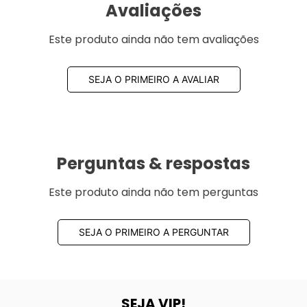
Avaliações
Este produto ainda não tem avaliações
SEJA O PRIMEIRO A AVALIAR
Perguntas & respostas
Este produto ainda não tem perguntas
SEJA O PRIMEIRO A PERGUNTAR
SEJA VIP!