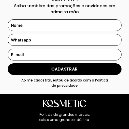
Saiba também das promoções e novidades em
primeira mão
CADASTRAR
Ao me cadastrar, estou de acordo com a
Política
de privacidade
Por trás de grandes marcas,
existe uma grande indústria.