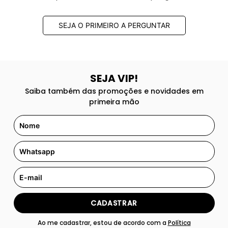
SEJA O PRIMEIRO A PERGUNTAR
SEJA VIP!
Saiba também das promoções e novidades em
primeira mão
CADASTRAR
Ao me cadastrar, estou de acordo com a
Política