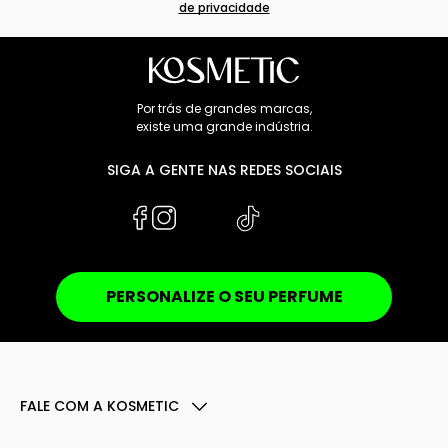
de privacidade
Por trás de grandes marcas,
existe uma grande indústria.
SIGA A GENTE NAS REDES SOCIAIS
PERSONALIZE O SEU PERFUME
FALE COM A KOSMETIC