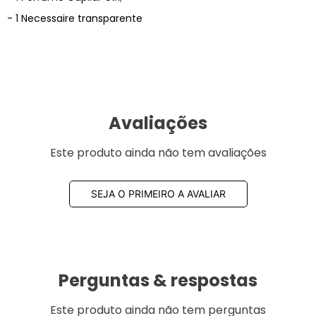
- 1 Necessaire transparente
Avaliações
Este produto ainda não tem avaliações
SEJA O PRIMEIRO A AVALIAR
Perguntas & respostas
Este produto ainda não tem perguntas