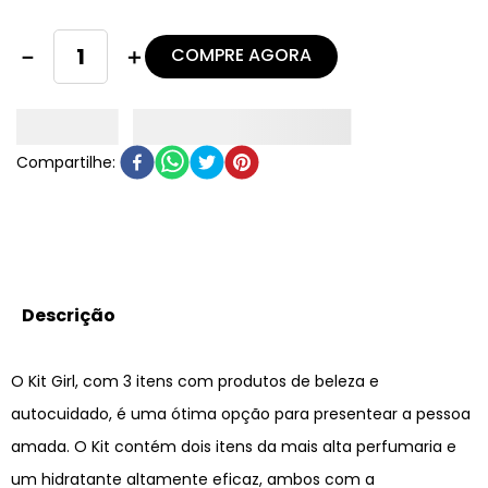
COMPRE AGORA
－
＋
Descrição
O Kit Girl, com 3 itens com produtos de beleza e
autocuidado, é uma ótima opção para presentear a pessoa
amada. O Kit contém dois itens da mais alta perfumaria e
um hidratante altamente eficaz, ambos com a