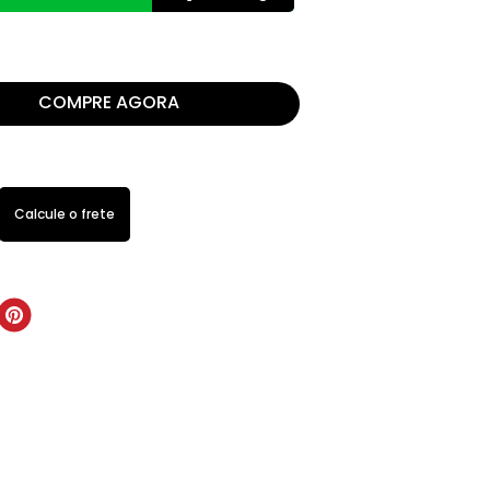
COMPRE AGORA