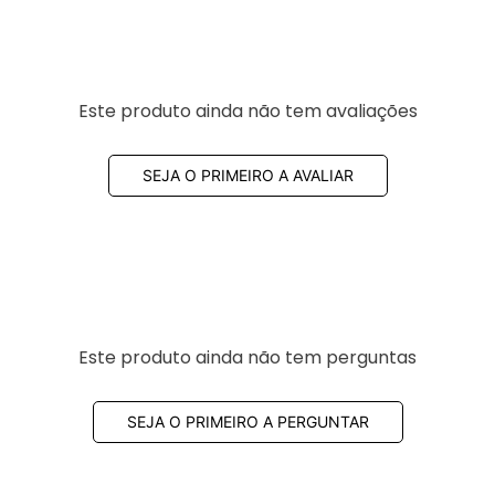
Este produto ainda não tem avaliações
SEJA O PRIMEIRO A AVALIAR
Este produto ainda não tem perguntas
SEJA O PRIMEIRO A PERGUNTAR