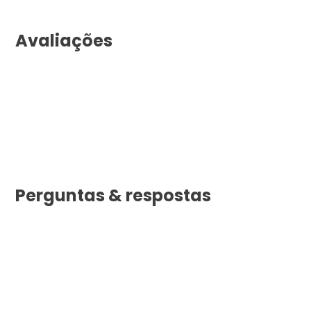
Avaliações
Perguntas & respostas