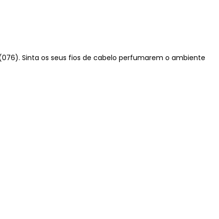
. (076). Sinta os seus fios de cabelo perfumarem o ambiente