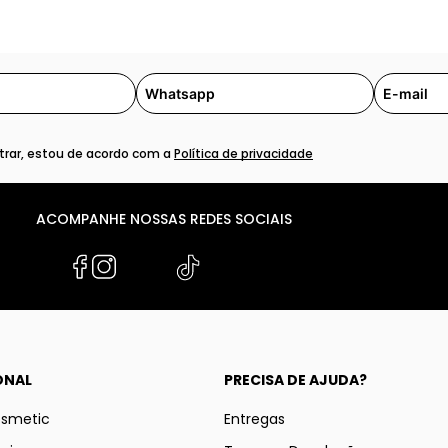
rar, estou de acordo com a
Política de privacidade
ACOMPANHE NOSSAS REDES SOCIAIS
ONAL
PRECISA DE AJUDA?
osmetic
Entregas