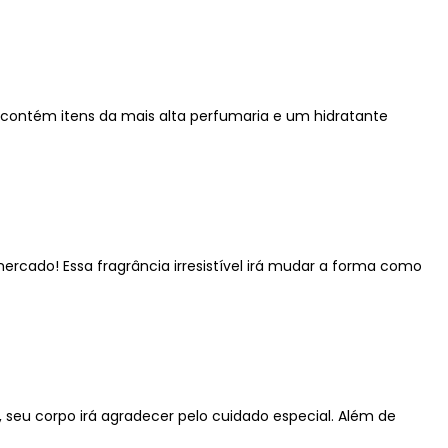
 contém itens da mais alta perfumaria e um hidratante
rcado! Essa fragrância irresistível irá mudar a forma como
 seu corpo irá agradecer pelo cuidado especial. Além de