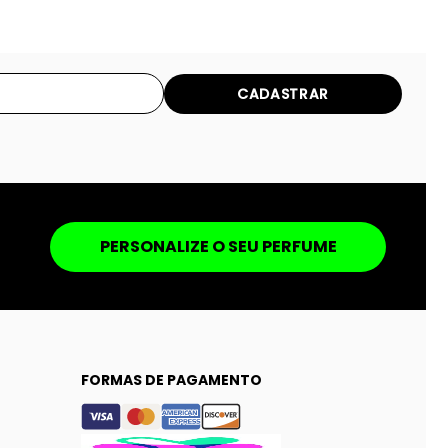
CADASTRAR
PERSONALIZE O SEU PERFUME
FORMAS DE PAGAMENTO