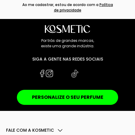
Ao me cadastrar, estou de acordo com a
Política
de privacidade
Por trás de grandes marcas,
existe uma grande indústria.
SIGA A GENTE NAS REDES SOCIAIS
PERSONALIZE O SEU PERFUME
FALE COM A KOSMETIC