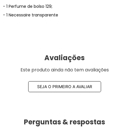
- 1 Perfume de bolso 129;
- 1 Necessaire transparente
Avaliações
Este produto ainda não tem avaliações
SEJA O PRIMEIRO A AVALIAR
Perguntas & respostas