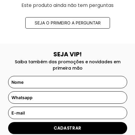
Este produto ainda não tem perguntas
SEJA O PRIMEIRO A PERGUNTAR
SEJA VIP!
Saiba também das promoções e novidades em
primeira mão
CADASTRAR