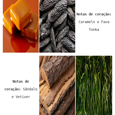
Notas de coração:
Caramelo e Fava
Tonka
Notas de
coração:
Sândalo
e Vetiver