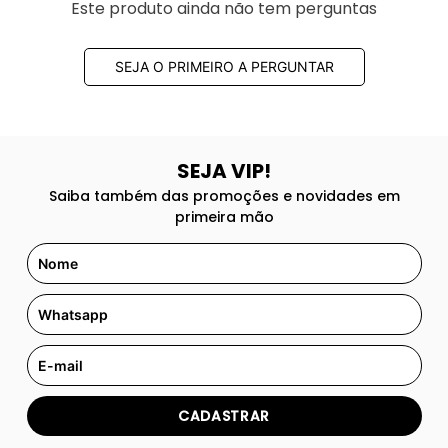
Este produto ainda não tem perguntas
SEJA O PRIMEIRO A PERGUNTAR
SEJA VIP!
Saiba também das promoções e novidades em
primeira mão
CADASTRAR