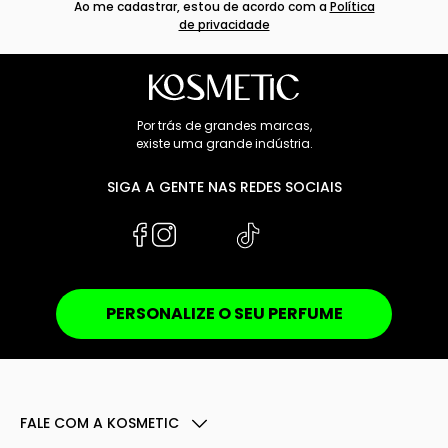
Ao me cadastrar, estou de acordo com a
Política
de privacidade
Por trás de grandes marcas,
existe uma grande indústria.
SIGA A GENTE NAS REDES SOCIAIS
PERSONALIZE O SEU PERFUME
FALE COM A KOSMETIC