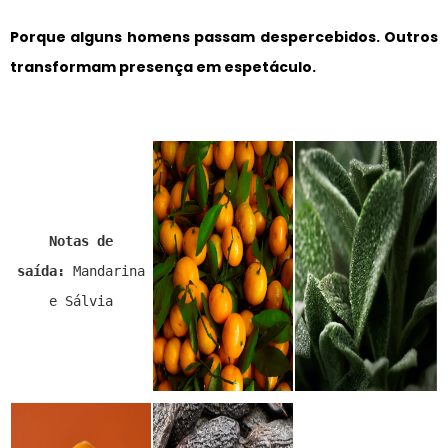
Porque alguns homens passam despercebidos. Outros
transformam presença em espetáculo.
Notas de
saída:
Mandarina
e Sálvia