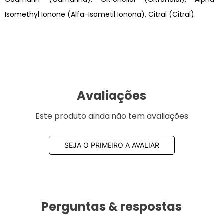
Isomethyl Ionone (Alfa-Isometil Ionona), Citral (Citral).
Avaliações
Este produto ainda não tem avaliações
SEJA O PRIMEIRO A AVALIAR
Perguntas & respostas