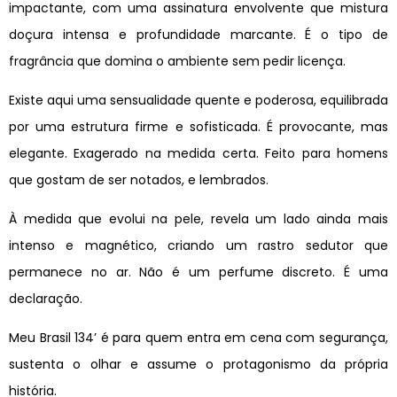
impactante, com uma assinatura envolvente que mistura
doçura intensa e profundidade marcante. É o tipo de
fragrância que domina o ambiente sem pedir licença.
Existe aqui uma sensualidade quente e poderosa, equilibrada
por uma estrutura firme e sofisticada. É provocante, mas
elegante. Exagerado na medida certa. Feito para homens
que gostam de ser notados, e lembrados.
À medida que evolui na pele, revela um lado ainda mais
intenso e magnético, criando um rastro sedutor que
permanece no ar. Não é um perfume discreto. É uma
declaração.
Meu Brasil 134’ é para quem entra em cena com segurança,
sustenta o olhar e assume o protagonismo da própria
história.