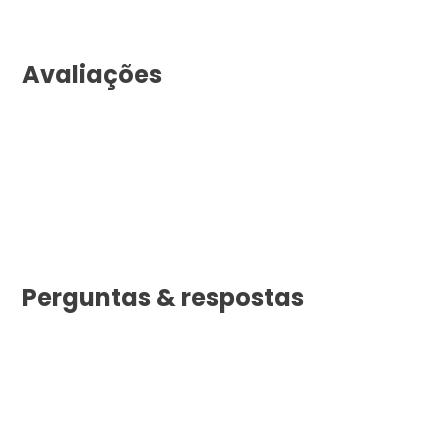
Avaliações
Perguntas & respostas