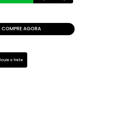
COMPRE AGORA