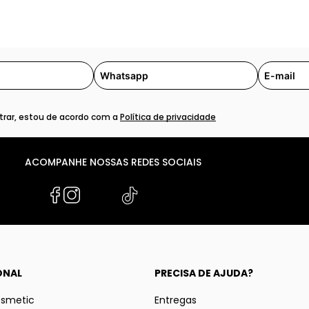
rar, estou de acordo com a
Política de privacidade
ACOMPANHE NOSSAS REDES SOCIAIS
ONAL
PRECISA DE AJUDA?
osmetic
Entregas