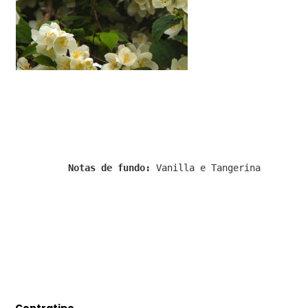
Notas de fundo:
Vanilla e Tangerina