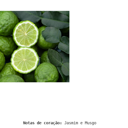
Notas de coração:
Jasmim e Musgo