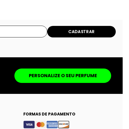
CADASTRAR
PERSONALIZE O SEU PERFUME
FORMAS DE PAGAMENTO