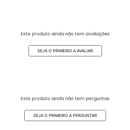
Este produto ainda não tem avaliações
SEJA O PRIMEIRO A AVALIAR
Este produto ainda não tem perguntas
SEJA O PRIMEIRO A PERGUNTAR