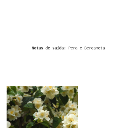
Notas de saída:
Pera e Bergamota