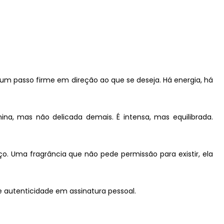
 um passo firme em direção ao que se deseja. Há energia, há
na, mas não delicada demais. É intensa, mas equilibrada.
o. Uma fragrância que não pede permissão para existir, ela
e autenticidade em assinatura pessoal.