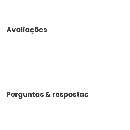
Avaliações
Perguntas & respostas