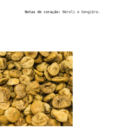
Notas de coração:
Néroli e Gengibre.