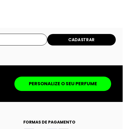
CADASTRAR
PERSONALIZE O SEU PERFUME
FORMAS DE PAGAMENTO