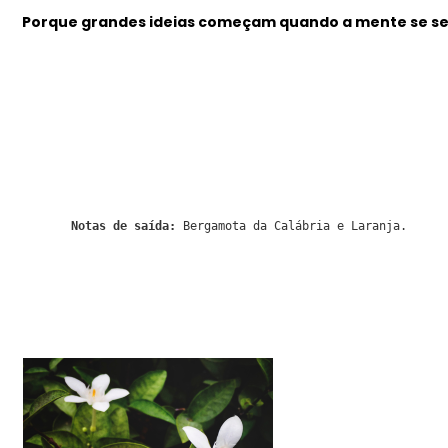
Porque grandes ideias começam quando a mente se sen
Notas de saída:
Bergamota da Calábria e Laranja.