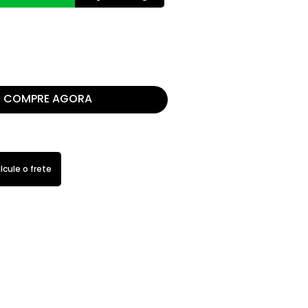
COMPRE AGORA