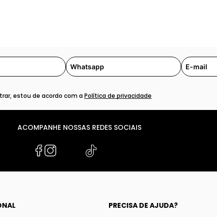
rar, estou de acordo com a
Política de privacidade
ACOMPANHE NOSSAS REDES SOCIAIS
ONAL
PRECISA DE AJUDA?