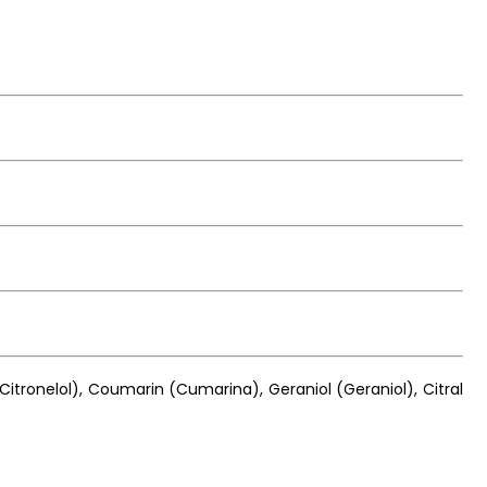
(Citronelol), Coumarin (Cumarina), Geraniol (Geraniol), Citral