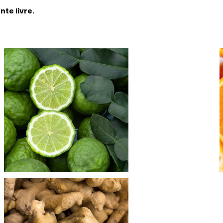
te livre.