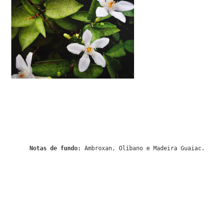
Notas de fundo:
Ambroxan, Olíbano e Madeira Guaiac.