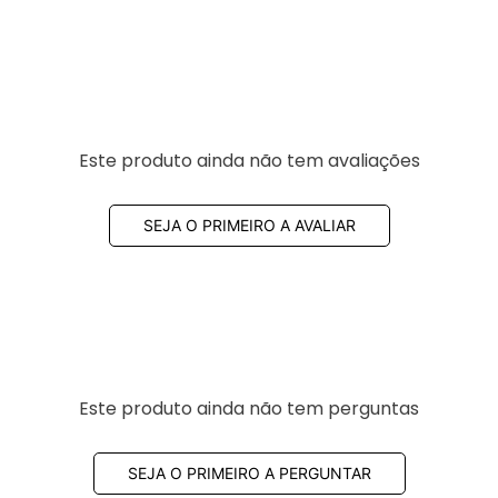
Este produto ainda não tem avaliações
SEJA O PRIMEIRO A AVALIAR
Este produto ainda não tem perguntas
SEJA O PRIMEIRO A PERGUNTAR