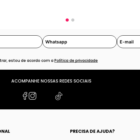
rar, estou de acordo com a
Política de privacidade
ACOMPANHE NOSSAS REDES SOCIAIS
ONAL
PRECISA DE AJUDA?