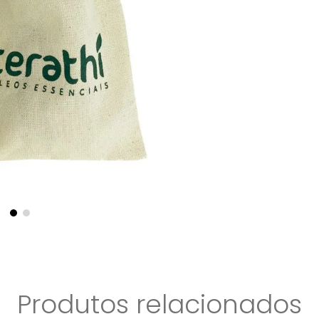
Produtos relacionados