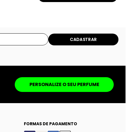
CADASTRAR
PERSONALIZE O SEU PERFUME
FORMAS DE PAGAMENTO