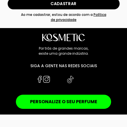
CADASTRAR
Ao me cadastrar, estou de acordo com a
Política
de privacidade
Por trás de grandes marcas,
existe uma grande indústria.
SIGA A GENTE NAS REDES SOCIAIS
PERSONALIZE O SEU PERFUME