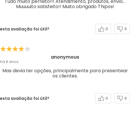
Tudo muito perfeito!!! Atendimento, produtos, envio...
Muuuuito satisfeito!! Muito obrigado Thipos!
esta avaliação foi útil?
0
0
anonymous
há 8 anos
Mas devia ter opções, principalmente para presentear
os clientes.
esta avaliação foi útil?
0
0