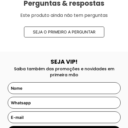
Perguntas & respostas
Este produto ainda não tem perguntas
SEJA O PRIMEIRO A PERGUNTAR
SEJA VIP!
Saiba também das promoções e novidades em
primeira mão