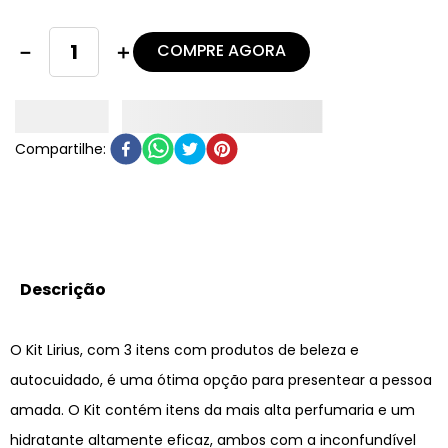
COMPRE AGORA
－
＋
Descrição
O Kit Lirius, com 3 itens com produtos de beleza e
autocuidado, é uma ótima opção para presentear a pessoa
amada. O Kit contém itens da mais alta perfumaria e um
hidratante altamente eficaz, ambos com a inconfundível