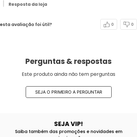
Resposta da loja
esta avaliação foi útil?
0
0
Perguntas & respostas
Este produto ainda não tem perguntas
SEJA O PRIMEIRO A PERGUNTAR
SEJA VIP!
Saiba também das promoções e novidades em