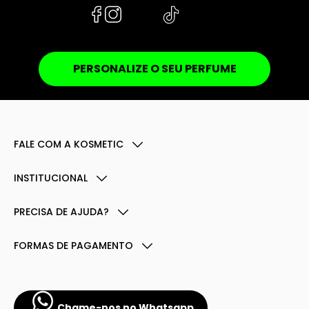
PERSONALIZE O SEU PERFUME
FALE COM A KOSMETIC
INSTITUCIONAL
PRECISA DE AJUDA?
FORMAS DE PAGAMENTO
Chame-nos no Whatsapp