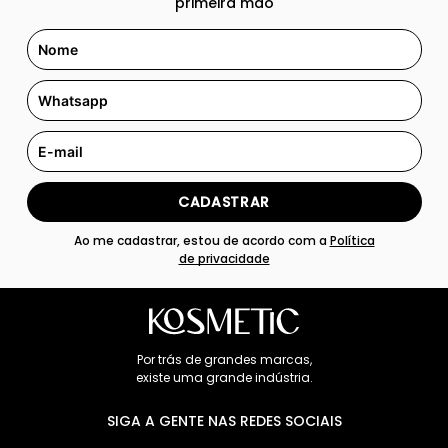
primeira mão
CADASTRAR
Ao me cadastrar, estou de acordo com a
Política
de privacidade
Por trás de grandes marcas,
existe uma grande indústria.
SIGA A GENTE NAS REDES SOCIAIS