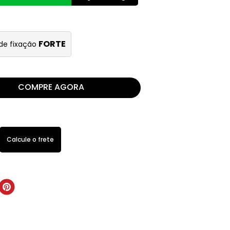
FORTE
 de fixação
COMPRE AGORA