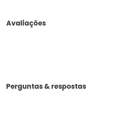
Avaliações
Perguntas & respostas