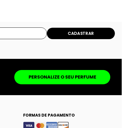
CADASTRAR
PERSONALIZE O SEU PERFUME
FORMAS DE PAGAMENTO