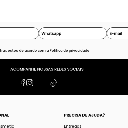
rar, estou de acordo com a
Política de privacidade
ACOMPANHE NOSSAS REDES SOCIAIS
ONAL
PRECISA DE AJUDA?
osmetic
Entregas