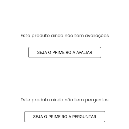
Este produto ainda não tem avaliações
SEJA O PRIMEIRO A AVALIAR
Este produto ainda não tem perguntas
SEJA O PRIMEIRO A PERGUNTAR