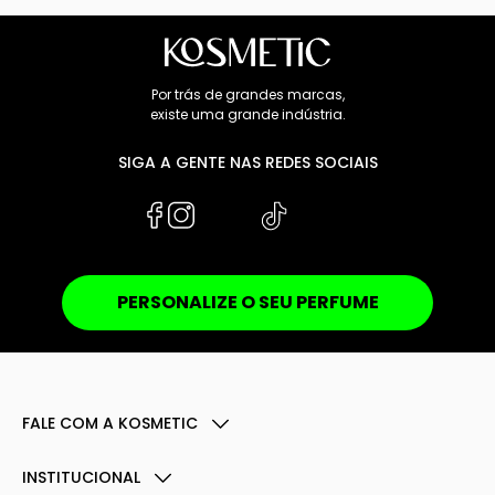
Por trás de grandes marcas,
existe uma grande indústria.
SIGA A GENTE NAS REDES SOCIAIS
PERSONALIZE O SEU PERFUME
FALE COM A KOSMETIC
INSTITUCIONAL