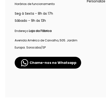
Personaliz
Horários de funcionamento
Seg à Sexta - 8h às 17h
Sábado - 9h às 13h
Endereço
Loja da Fábrica
Avenida Américo de Carvalho, 505. Jardim
Europa. Sorocaba/SP
Chame-nos no Whatsapp