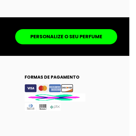
PERSONALIZE O SEU PERFUME
FORMAS DE PAGAMENTO