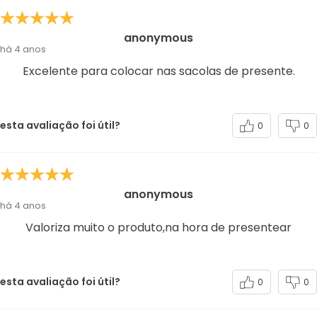
anonymous
há 4 anos
Excelente para colocar nas sacolas de presente.
esta avaliação foi útil?
0
0
anonymous
há 4 anos
Valoriza muito o produto,na hora de presentear
esta avaliação foi útil?
0
0