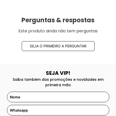
Perguntas & respostas
Este produto ainda não tem perguntas
SEJA O PRIMEIRO A PERGUNTAR
SEJA VIP!
Saiba também das promoções e novidades em
primeira mão