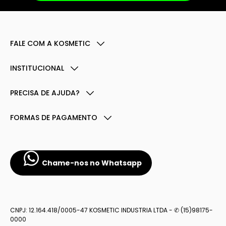
FALE COM A KOSMETIC
INSTITUCIONAL
PRECISA DE AJUDA?
FORMAS DE PAGAMENTO
Chame-nos no Whatsapp
CNPJ: 12.164.418/0005-47 KOSMETIC INDUSTRIA LTDA - ✆ (15)98175-
0000