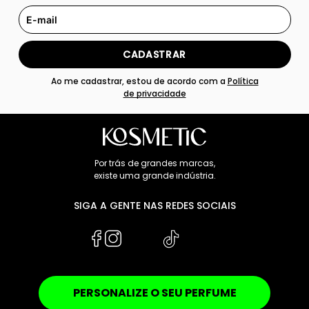
CADASTRAR
Ao me cadastrar, estou de acordo com a
Política
de privacidade
Por trás de grandes marcas,
existe uma grande indústria.
SIGA A GENTE NAS REDES SOCIAIS
PERSONALIZE O SEU PERFUME