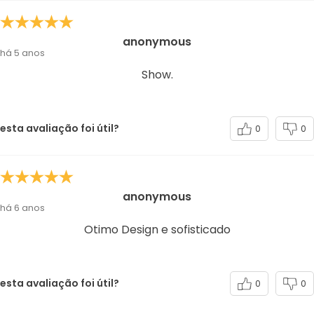
anonymous
há 5 anos
Show.
esta avaliação foi útil?
0
0
anonymous
há 6 anos
Otimo Design e sofisticado
esta avaliação foi útil?
0
0