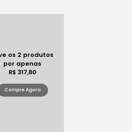
ve os 2 produtos
por apenas
R$ 317,80
Compre Agora