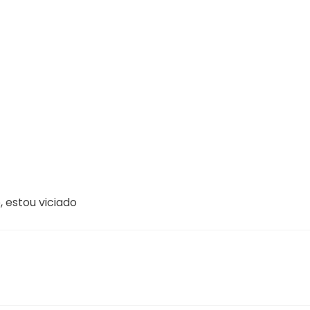
 estou viciado