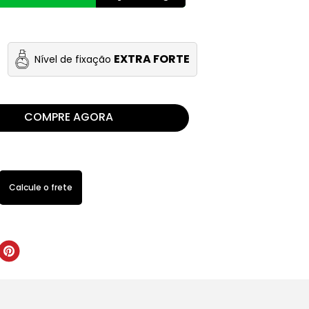
EXTRA FORTE
Nível de fixação
COMPRE AGORA