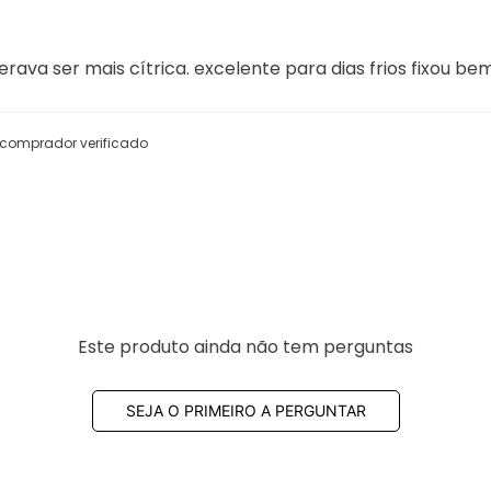
rava ser mais cítrica. excelente para dias frios fixou be
comprador verificado
Este produto ainda não tem perguntas
SEJA O PRIMEIRO A PERGUNTAR