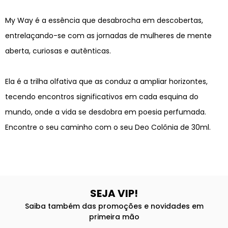
My Way é a essência que desabrocha em descobertas,
entrelaçando-se com as jornadas de mulheres de mente
aberta, curiosas e autênticas.
Ela é a trilha olfativa que as conduz a ampliar horizontes,
tecendo encontros significativos em cada esquina do
mundo, onde a vida se desdobra em poesia perfumada.
Encontre o seu caminho com o seu Deo Colônia de 30ml.
SEJA VIP!
Saiba também das promoções e novidades em
primeira mão