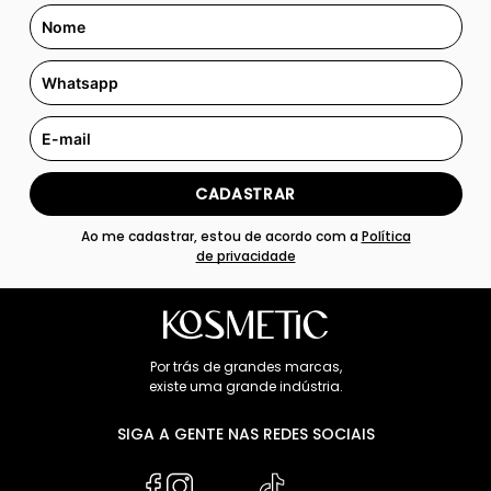
CADASTRAR
Ao me cadastrar, estou de acordo com a
Política
de privacidade
Por trás de grandes marcas,
existe uma grande indústria.
SIGA A GENTE NAS REDES SOCIAIS