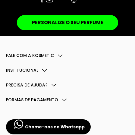
PERSONALIZE O SEU PERFUME
FALE COM A KOSMETIC
INSTITUCIONAL
PRECISA DE AJUDA?
FORMAS DE PAGAMENTO
Chame-nos no Whatsapp