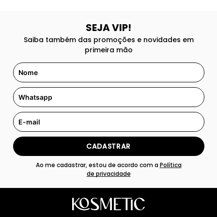
SEJA VIP!
Saiba também das promoções e novidades em
primeira mão
CADASTRAR
Ao me cadastrar, estou de acordo com a
Política
de privacidade