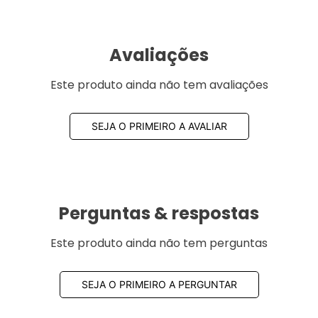
Avaliações
Este produto ainda não tem avaliações
SEJA O PRIMEIRO A AVALIAR
Perguntas & respostas
Este produto ainda não tem perguntas
SEJA O PRIMEIRO A PERGUNTAR