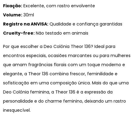
Fixação:
Excelente, com rastro envolvente
Volume:
30ml
Registro na ANVISA:
Qualidade e confiança garantidas
Cruelty-free:
Não testado em animais
Por que escolher a Deo Colônia Theor 136? Ideal para
encontros especiais, ocasiões marcantes ou para mulheres
que amam fragrâncias florais com um toque moderno e
elegante, a Theor 136 combina frescor, feminilidade e
sofisticação em uma composição única. Mais do que uma
Deo Colônia feminina, a Theor 136 é a expressão da
personalidade e do charme feminino, deixando um rastro
inesquecível.