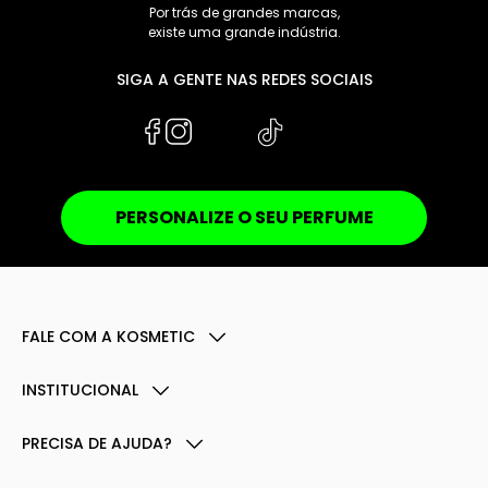
Por trás de grandes marcas,
existe uma grande indústria.
SIGA A GENTE NAS REDES SOCIAIS
PERSONALIZE O SEU PERFUME
FALE COM A KOSMETIC
INSTITUCIONAL
PRECISA DE AJUDA?