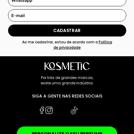
CADASTRAR
Ao me cadastrar, estou de acordo com a
Política
de privacidade
Por trás de grandes marcas,
existe uma grande indústria.
SIGA A GENTE NAS REDES SOCIAIS
PERSONALIZE O SEU PERFUME