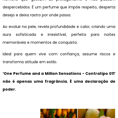
despercebidos. É um perfume que impõe respeito, desperta
desejo e deixa rastro por onde passa.
Ao evoluir na pele, revela profundidade e calor, criando uma
aura sofisticada e irresistível, perfeita para noites
memoráveis e momentos de conquista.
Ideal para quem vive com confiança, assume riscos e
transforma atitude em estilo.
‘One Perfume and a Million Sensations - Contratipo 011’
não é apenas uma fragrância. É uma declaração de
poder.