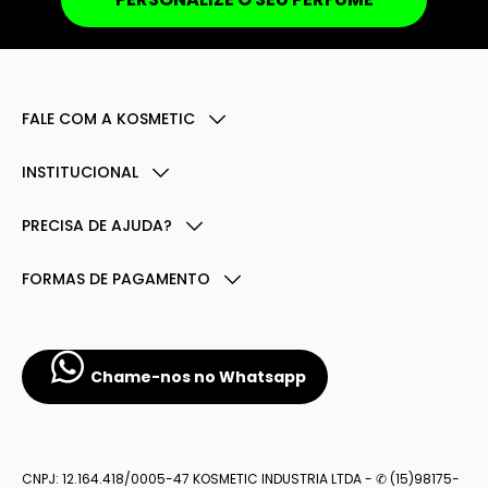
FALE COM A KOSMETIC
INSTITUCIONAL
PRECISA DE AJUDA?
FORMAS DE PAGAMENTO
Chame-nos no Whatsapp
CNPJ: 12.164.418/0005-47 KOSMETIC INDUSTRIA LTDA - ✆ (15)98175-