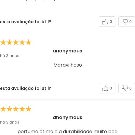
esta avaliação foi útil?
0
0
anonymous
há 3 anos
Maravilhoso
esta avaliação foi útil?
0
0
anonymous
há 3 anos
perfume ótimo e a durabilidade muito boa