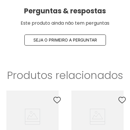
Perguntas & respostas
Este produto ainda não tem perguntas
SEJA O PRIMEIRO A PERGUNTAR
Produtos relacionados