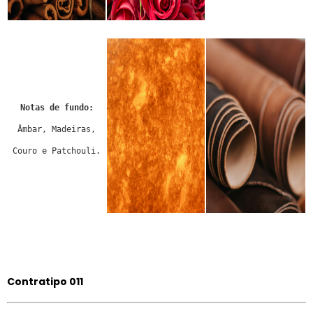
Notas de fundo:
Âmbar, Madeiras,
Couro e Patchouli.
Contratipo 011