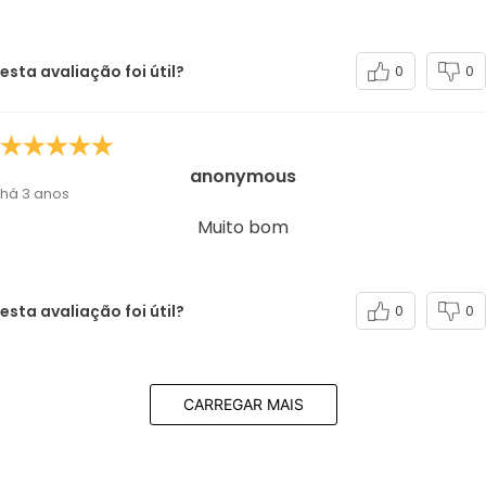
esta avaliação foi útil?
0
0
anonymous
há 3 anos
Muito bom
esta avaliação foi útil?
0
0
CARREGAR MAIS