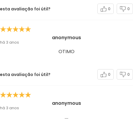
esta avaliação foi útil?
0
0
anonymous
há 3 anos
OTIMO
esta avaliação foi útil?
0
0
anonymous
há 3 anos
....