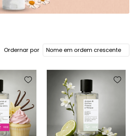
Nome em ordem crescente