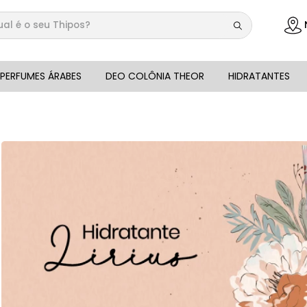
 é o seu Thipos?
DOS
PERFUMES ÁRABES
DEO COLÔNIA THEOR
HIDRATANTES