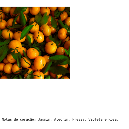
Notas de coração:
Jasmim, Alecrim, Frésia, Violeta e Rosa.