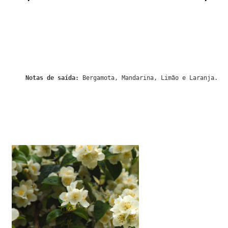
Notas de saída:
Bergamota, Mandarina, Limão e Laranja.