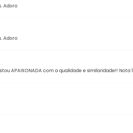
. Adoro
. Adoro
stou APAIXONADA com a qualidade e similaridade!! Nota 1