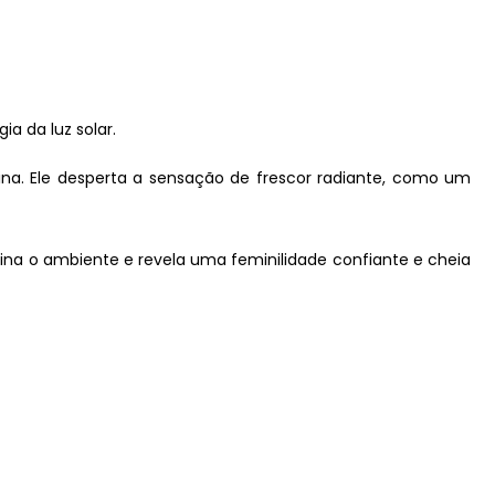
 da luz solar.
ina. Ele desperta a sensação de frescor radiante, como um
mina o ambiente e revela uma feminilidade confiante e cheia