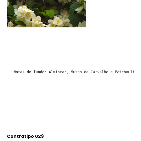
Notas de fundo:
Almíscar, Musgo de Carvalho e Patchouli.
Contratipo 029